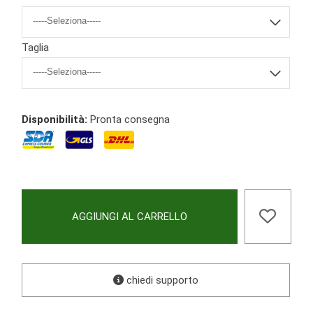
Taglia
Disponibilità:
Pronta consegna
AGGIUNGI AL CARRELLO
chiedi supporto