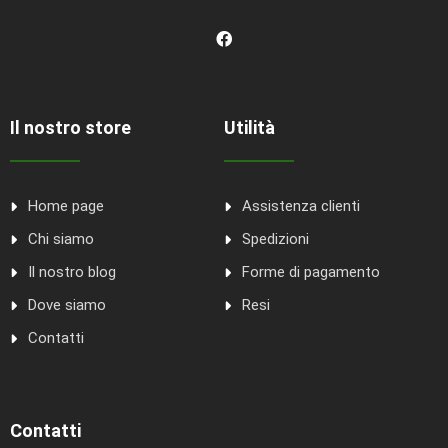
Il nostro store
Utilità
Home page
Assistenza clienti
Chi siamo
Spedizioni
Il nostro blog
Forme di pagamento
Dove siamo
Resi
Contatti
Contatti