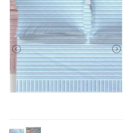
BRAND