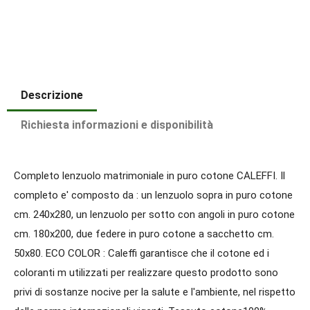
Descrizione
Richiesta informazioni e disponibilità
Completo lenzuolo matrimoniale in puro cotone CALEFFI. Il
completo e' composto da : un lenzuolo sopra in puro cotone
cm. 240x280, un lenzuolo per sotto con angoli in puro cotone
cm. 180x200, due federe in puro cotone a sacchetto cm.
50x80. ECO COLOR : Caleffi garantisce che il cotone ed i
coloranti m utilizzati per realizzare questo prodotto sono
privi di sostanze nocive per la salute e l'ambiente, nel rispetto