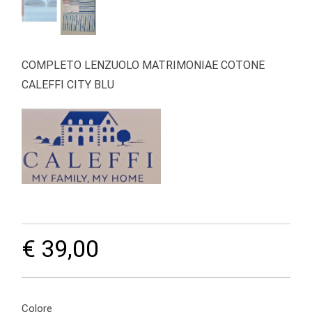
COMPLETO LENZUOLO MATRIMONIAE COTONE
CALEFFI CITY BLU
€ 39,00
Colore