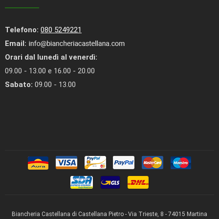
Telefono:
080 5249221
Email:
Orari dal lunedì al venerdì:
09.00 - 13.00 e 16.00 - 20.00
Sabato:
09.00 - 13.00
Biancheria Castellana di Castellana Pietro - Via Trieste, 8 - 74015 Martina