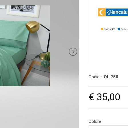
Codice:
OL 750
€ 35,00
Colore