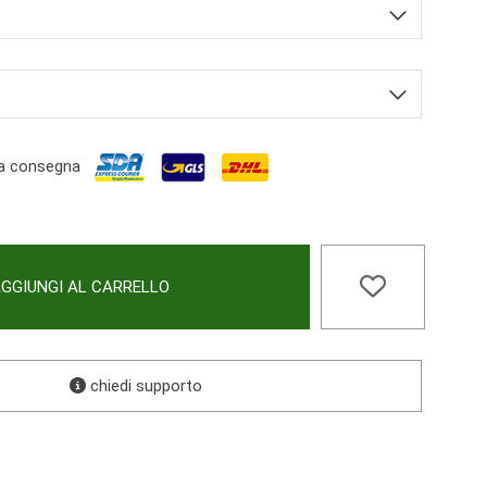
a consegna
GGIUNGI AL CARRELLO
chiedi supporto