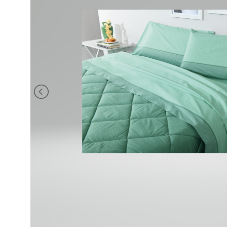
BRAND