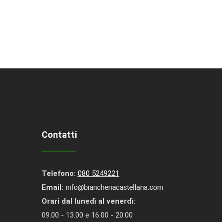
Contatti
Telefono:
080 5249221
Email:
Orari dal lunedì al venerdì:
09.00 - 13.00 e 16.00 - 20.00