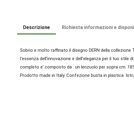
Descrizione
Richiesta informazioni e disponi
Sobrio e molto raffinato il disegno DERN della collezione T
l'essenza dell'innovazione e dell'eleganza per il tuo stile
completo e' composto da : un lenzuolo per sopra cm. 185
Prodotto made in Italy. Confezione busta in plastica. Istruz