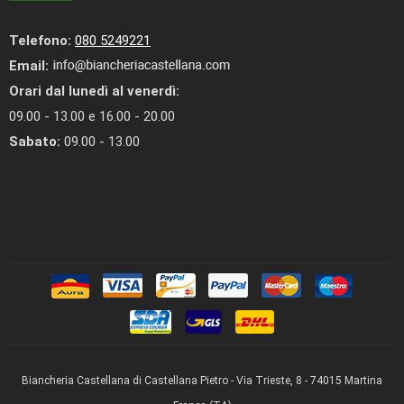
Telefono:
080 5249221
Email:
Orari dal lunedì al venerdì:
09.00 - 13.00 e 16.00 - 20.00
Sabato:
09.00 - 13.00
Biancheria Castellana di Castellana Pietro - Via Trieste, 8 - 74015 Martina