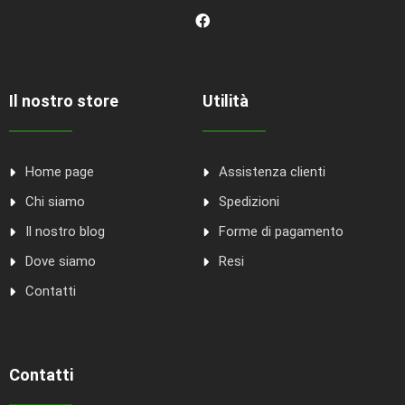
Il nostro store
Utilità
Home page
Assistenza clienti
Chi siamo
Spedizioni
Il nostro blog
Forme di pagamento
Dove siamo
Resi
Contatti
Contatti