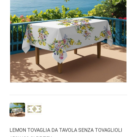
BRAND
LEMON TOVAGLIA DA TAVOLA SENZA TOVAGLIOLI