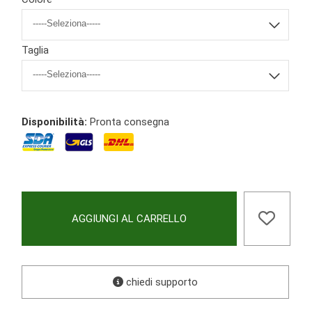
Taglia
Disponibilità:
Pronta consegna
AGGIUNGI AL CARRELLO
chiedi supporto