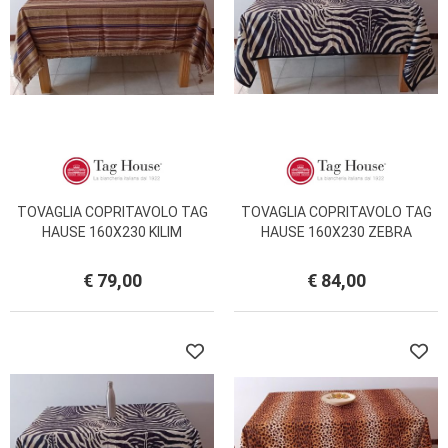
TOVAGLIA COPRITAVOLO TAG
TOVAGLIA COPRITAVOLO TAG
HAUSE 160X230 KILIM
HAUSE 160X230 ZEBRA
€ 79,00
€ 84,00