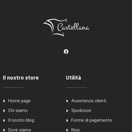
Il nostro store
Utilità
Home page
Assistenza clienti
Chi siamo
Spedizioni
Il nostro blog
Forme di pagamento
Dove siamo
Resi