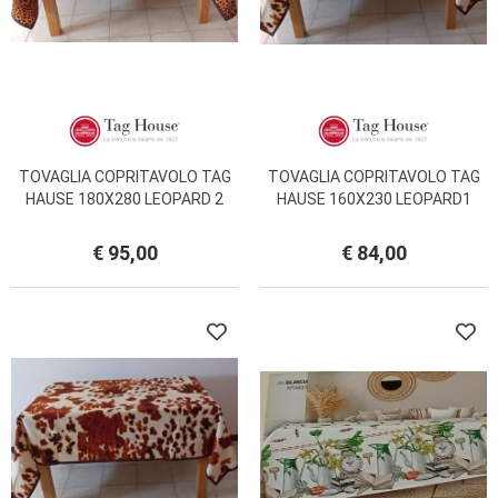
TOVAGLIA COPRITAVOLO TAG
TOVAGLIA COPRITAVOLO TAG
HAUSE 180X280 LEOPARD 2
HAUSE 160X230 LEOPARD1
€ 95,00
€ 84,00