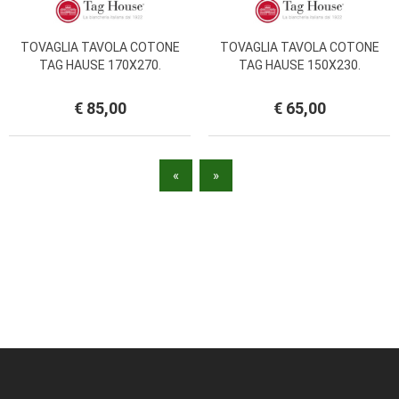
TOVAGLIA TAVOLA COTONE
TOVAGLIA TAVOLA COTONE
TAG HAUSE 170X270.
TAG HAUSE 150X230.
€ 85,00
€ 65,00
«
»