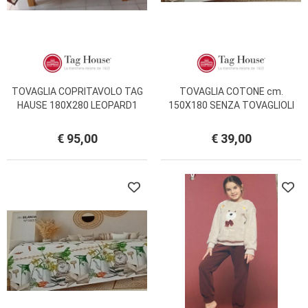
TOVAGLIA COPRITAVOLO TAG
TOVAGLIA COTONE cm.
HAUSE 180X280 LEOPARD1
150X180 SENZA TOVAGLIOLI
€ 95,00
€ 39,00