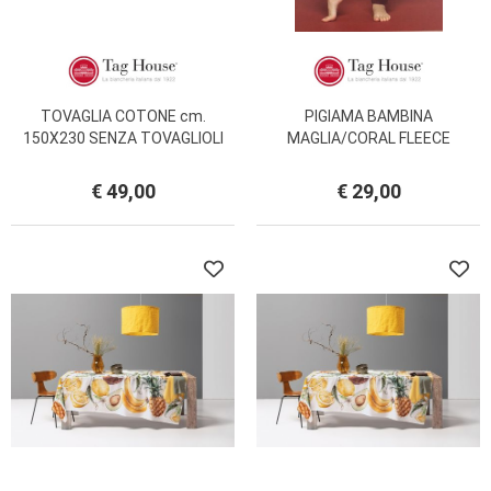
TOVAGLIA COTONE cm.
PIGIAMA BAMBINA
150X230 SENZA TOVAGLIOLI
MAGLIA/CORAL FLEECE
BILANCIA
PANTALONE CON
POLSINO/MICROPILE
€ 49,00
€ 29,00