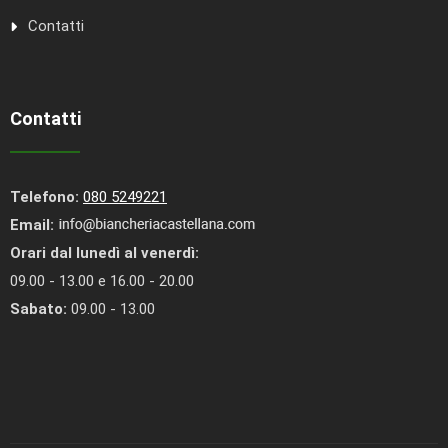
Contatti
Contatti
Telefono:
080 5249221
Email:
Orari dal lunedì al venerdì:
09.00 - 13.00 e 16.00 - 20.00
Sabato:
09.00 - 13.00