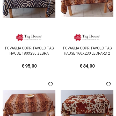
TOVAGLIA COPRITAVOLO TAG
TOVAGLIA COPRITAVOLO TAG
HAUSE 180X280 ZEBRA
HAUSE 160X230 LEOPARD 2
€ 95,00
€ 84,00