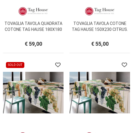
TOVAGLIA TAVOLA QUADRATA
TOVAGLIA TAVOLA COTONE
COTONE TAG HAUSE 180X180
TAG HAUSE 150X230 CITRUS.
CITRUS.
€ 59,00
€ 55,00
SOLD OUT