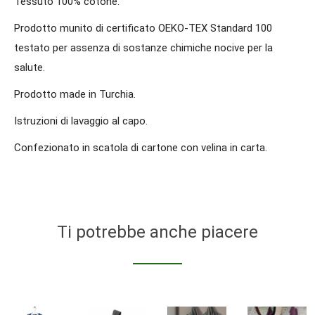
Tessuto 100% cotone.
Prodotto munito di certificato OEKO-TEX Standard 100
testato per assenza di sostanze chimiche nocive per la
salute.
Prodotto made in Turchia.
Istruzioni di lavaggio al capo.
Confezionato in scatola di cartone con velina in carta.
Ti potrebbe anche piacere