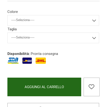
Colore
Taglia
Disponibilità:
Pronta consegna
AGGIUNGI AL CARRELLO