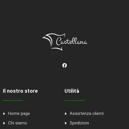
Il nostro store
Utilità
Home page
Assistenza clienti
Chi siamo
Spedizioni