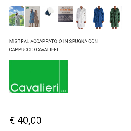
MISTRAL ACCAPPATOIO IN SPUGNA CON
CAPPUCCIO CAVALIERI
€ 40,00