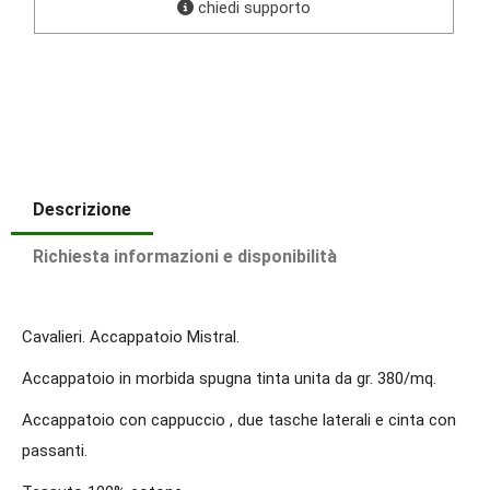
chiedi supporto
Descrizione
Richiesta informazioni e disponibilità
Cavalieri. Accappatoio Mistral.
Accappatoio in morbida spugna tinta unita da gr. 380/mq.
Accappatoio con cappuccio , due tasche laterali e cinta con
passanti.