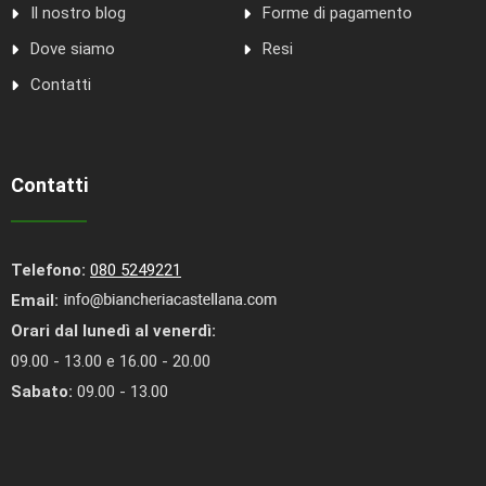
Il nostro blog
Forme di pagamento
Dove siamo
Resi
Contatti
Contatti
Telefono:
080 5249221
Email:
Orari dal lunedì al venerdì:
09.00 - 13.00 e 16.00 - 20.00
Sabato:
09.00 - 13.00