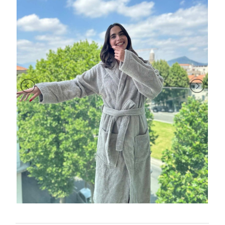
BRAND